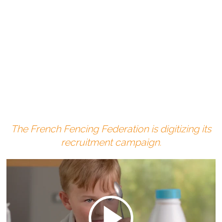
The French Fencing Federation is digitizing its
recruitment campaign.