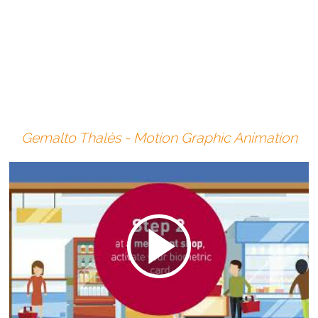
Gemalto Thalès - Motion Graphic Animation