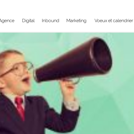
Agence
Digital
Inbound
Marketing
Voeux et calendrier 