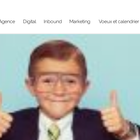
Agence
Digital
Inbound
Marketing
Voeux et calendrier 