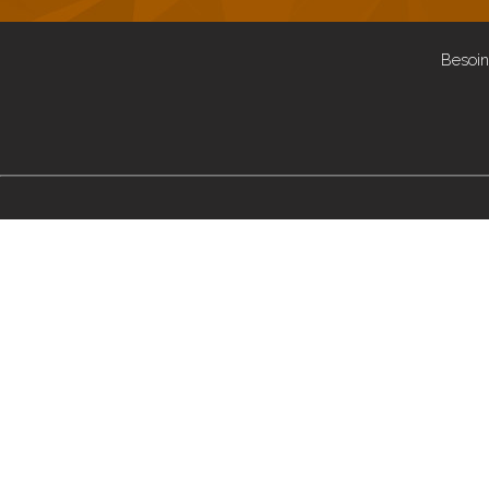
Besoin