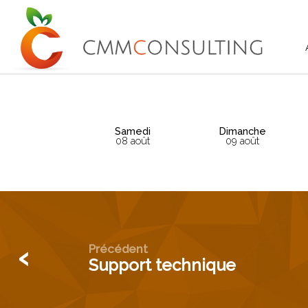
Samedi
Dimanche
08 août
09 août
‹
Précédent
Support technique