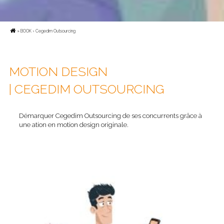
»
BOOK
› Cegedim Outsourcing
MOTION DESIGN
| CEGEDIM OUTSOURCING
Démarquer Cegedim Outsourcing de ses concurrents grâce à
une ation en motion design originale.