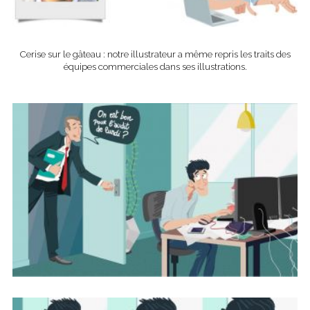
Cerise sur le gâteau : notre illustrateur a même repris les traits des
équipes commerciales dans ses illustrations.