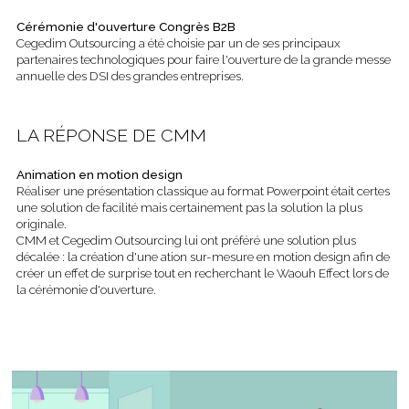
Cérémonie d'ouverture Congrès B2B
Cegedim Outsourcing a été choisie par un de ses principaux
partenaires technologiques pour faire l'ouverture de la grande messe
annuelle des DSI des grandes entreprises.
LA RÉPONSE DE CMM
Animation en motion design
Réaliser une présentation classique au format Powerpoint était certes
une solution de facilité mais certainement pas la solution la plus
originale.
CMM et Cegedim Outsourcing lui ont préféré une solution plus
décalée : la création d'une ation sur-mesure en motion design afin de
créer un effet de surprise tout en recherchant le Waouh Effect lors de
la cérémonie d'ouverture.