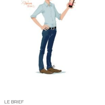
LE BRIEF