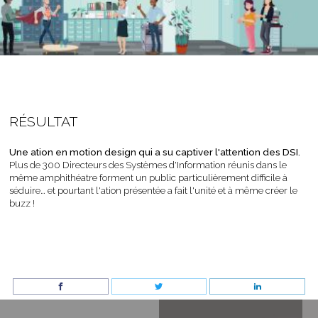
RÉSULTAT
Une ation en motion design qui a su captiver l'attention des DSI.
Plus de 300 Directeurs des Systèmes d'Information réunis dans le
même amphithéatre forment un public particulièrement difficile à
séduire… et pourtant l'ation présentée a fait l'unité et à même créer le
buzz !