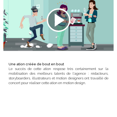
Une ation créée de bout en bout
Le succès de cette ation respose très certainement sur la
mobilisation des meilleurs talents de l'agence : rédacteurs,
storyboarders, illustrateurs et motion designers ont travaillé de
concert pour réaliser cette ation en motion design.