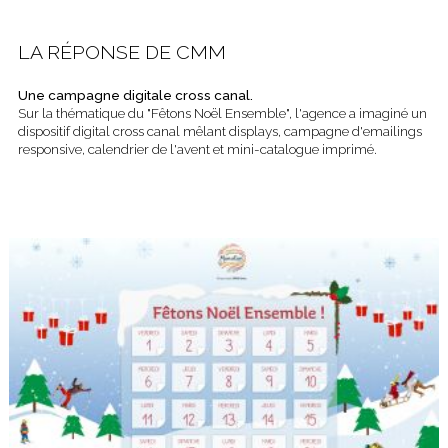
LA RÉPONSE DE CMM
Une campagne digitale cross canal.
Sur la thématique du "Fêtons Noël Ensemble", l'agence a imaginé un
dispositif digital cross canal mêlant displays, campagne d'emailings
responsive, calendrier de l'avent et mini-catalogue imprimé.