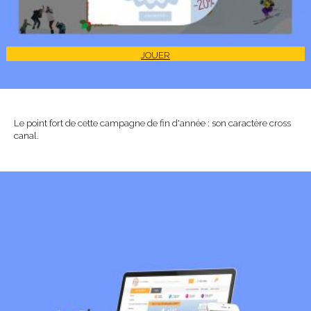
JOUER
Le point fort de cette campagne de fin d'année : son caractère cross
canal.