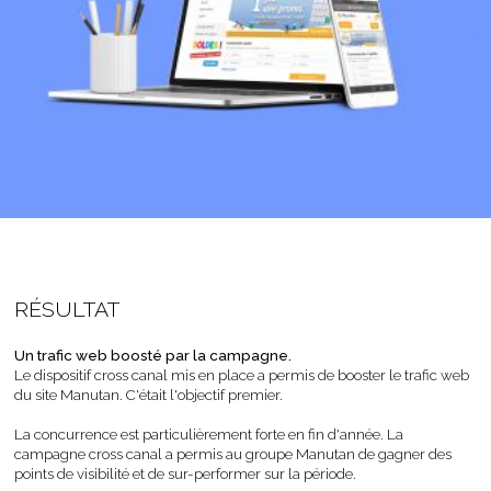
RÉSULTAT
Un trafic web boosté par la campagne.
Le dispositif cross canal mis en place a permis de booster le trafic web
du site Manutan. C'était l'objectif premier.
La concurrence est particulièrement forte en fin d'année. La
campagne cross canal a permis au groupe Manutan de gagner des
points de visibilité et de sur-performer sur la période.