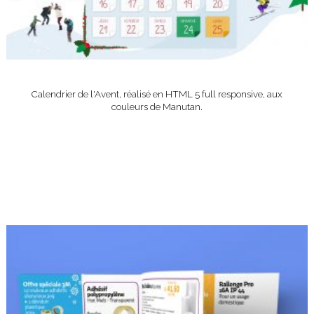
Calendrier de l'Avent, réalisé en HTML 5 full responsive, aux
couleurs de Manutan.