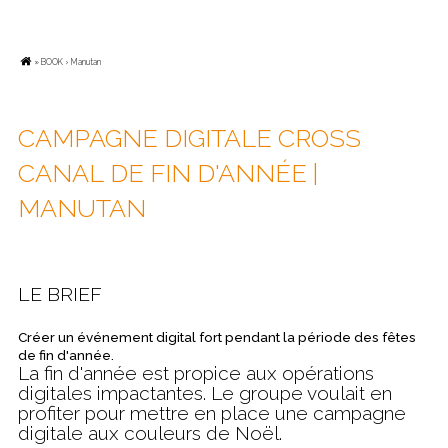
»
BOOK
› Manutan
CAMPAGNE DIGITALE CROSS
CANAL DE FIN D'ANNÉE |
MANUTAN
LE BRIEF
Créer un événement digital fort pendant la période des fêtes
de fin d'année.
La fin d'année est propice aux opérations
digitales impactantes. Le groupe voulait en
profiter pour mettre en place une campagne
digitale aux couleurs de Noël.