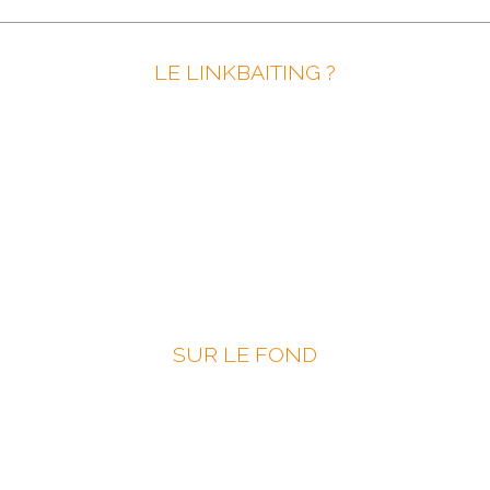
LE LINKBAITING ?
SUR LE FOND