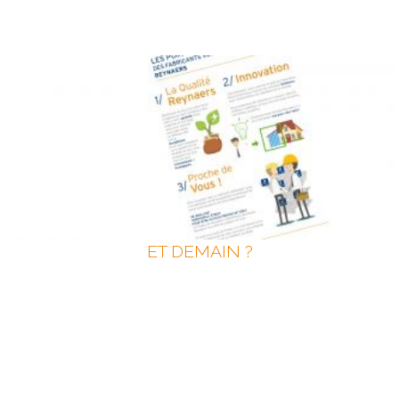
ET DEMAIN ?