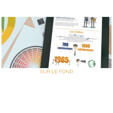
SUR LE FOND