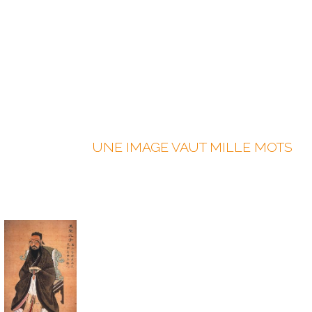
UNE IMAGE VAUT MILLE MOTS