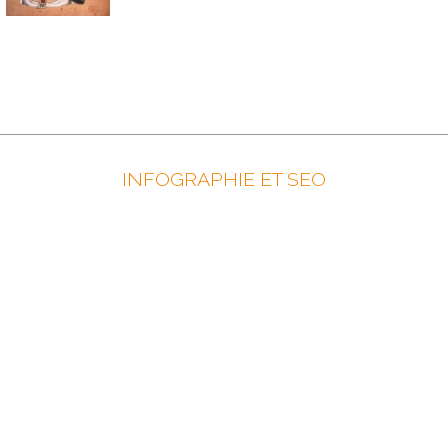
INFOGRAPHIE ET SEO