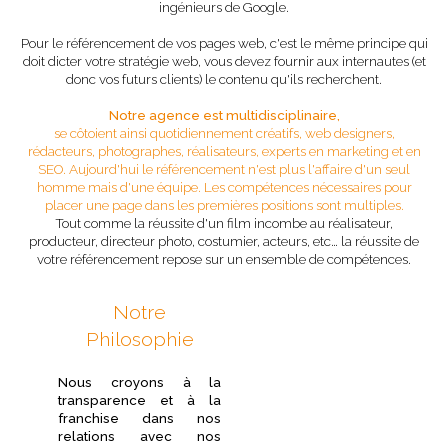
ingénieurs de Google.
Pour le référencement de vos pages web, c'est le même principe qui
doit dicter votre stratégie web, vous devez fournir aux internautes (et
donc vos futurs clients) le contenu qu'ils recherchent.
Notre agence est multidisciplinaire,
se côtoient ainsi quotidiennement créatifs, web designers,
rédacteurs, photographes, réalisateurs, experts en marketing et en
SEO. Aujourd'hui le référencement n'est plus l'affaire d'un seul
homme mais d'une équipe. Les compétences nécessaires pour
placer une page dans les premières positions sont multiples.
Tout comme la réussite d'un film incombe au réalisateur,
producteur, directeur photo, costumier, acteurs, etc… la réussite de
votre référencement repose sur un ensemble de compétences.
Notre
Philosophie
Nous croyons à la
transparence et à la
franchise dans nos
relations avec nos