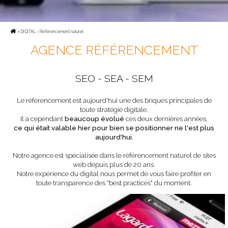
»
DIGITAL
› Référencement naturel
AGENCE RÉFÉRENCEMENT
SEO - SEA - SEM
Le référencement est aujourd'hui une des briques principales de
toute stratégie digitale.
Il a cependant
beaucoup évolué
ces deux dernières années,
ce qui était valable hier pour bien se positionner ne l'est plus
aujourd'hui.
Notre agence est spécialisée dans le référencement naturel de sites
web depuis plus de 20 ans.
Notre expérience du digital nous permet de vous faire profiter en
toute transparence des "best practices" du moment.