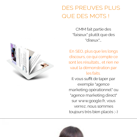
DES PREUVES PLUS
QUE DES MOTS !
CMM fait partie des
"faiseux" plutôt que des
"diseux"…
En SEO, plus que les longs
discours, ce qui compte ce
sont les résultats… et rien ne
vaut la démonstration par
les faits.
Il vous suffit de taper par
exemple "agence
marketing opérationnel" ou
"agence marketing direct"
sur www.google.fr, vous
verrez, nous sommes
toujours très bien placés ;-)