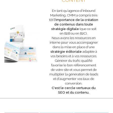
CONTENT
En tant qu'agence d'Inbound
Marketing, CMM a compris très
tôt
l'importance de la création
de contenus dans toute
stratégie digitale
(que ce soit
en B2B ou en B2C).
Nous avons les ressources en
interne pour vous accompagner
dans la mise en place d'une
stratégie éditoriale
adaptée à
vos besoins et à vos ressources.
Générer du trafic qualifié
favorise le bon référencement
de votre site et vous permet de
multiplier la génération de leads
et d'augmenter vos taux de
conversion.
C'est le cercle vertueux du
SEO et du contenu.