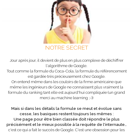
NOTRE SECRET
Jour après jour, il devient de plus en plus complexe de déchiffrer
l'algorithme de Google.
Tout comme la formule du Coca-Cola, la formule du référencement
est gardée très précieusement chez Google.
On entend même dans les couloirs de la firme américaine que
même les ingénieurs de Google ne connaissent plus vraiment la
formule du ranking tant elle est aujourd'hui compliquée (un grand
merci au machine learning ;-))
Mais si dans les détails la formule se meut et évolue sans
cesse, les basiques restent toujours les mêmes :
Une page pour être bien classée doit répondre le plus
précisément et le mieux possible à la requête de l'internaute…
c'est ce qui a fait le succès de Google. C'est une obsession pour les