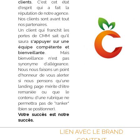
clients.
C'est cet état
d'esprit qui a fait la
réputation de notre agence.
Nos clients sont avant tout
nos partenaires.
Un client qui franchit les
portes de CMM sait qu'il
saura
s'appuyer sur une
équipe compétente et
bienveillante
. Mais
bienveillance n'est pas
synonyme d'allégeance.
Nous nous faisons un point
d'honneur de vous alerter
si nous pensons qu'une
landing page mérite d'être
remaniée ou que le
contenu d'une rubrique ne
permettra pas de "ranker"
(bien se positionner).
Votre succès est notre
succès.
LIEN AVEC LE BRAND