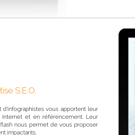
ise S.E.O.
d'infographistes vous apportent leur
s Internet et en référencement. Leur
ns flash nous permet de vous proposer
ent impactants.