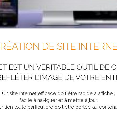
RÉATION DE SITE INTERN
ET EST UN VÉRITABLE OUTIL DE
 REFLÉTER L'IMAGE DE VOTRE ENT
Un site Internet efficace doit être rapide à afficher,
facile à naviguer et à mettre à jour.
ntion toute particulière doit être portée au contenu