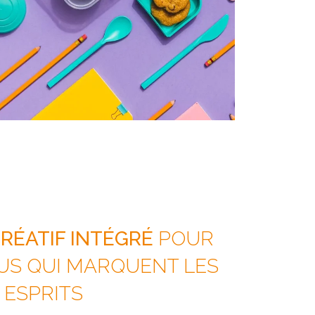
RÉATIF INTÉGRÉ
POUR
US QUI MARQUENT LES
ESPRITS