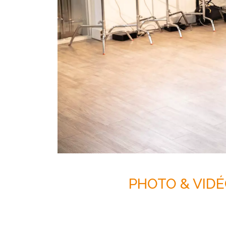
PHOTO & VID