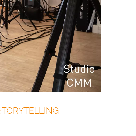
 STORYTELLING