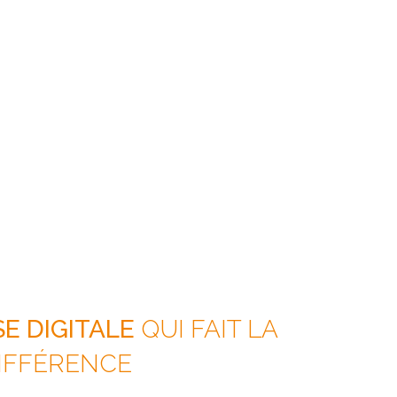
E DIGITALE
QUI FAIT LA
IFFÉRENCE