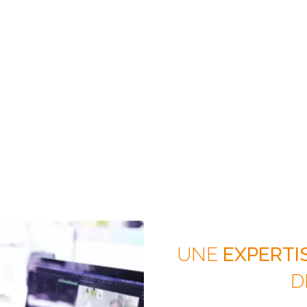
UNE
EXPERTIS
D