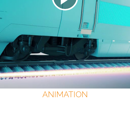
ANIMATION