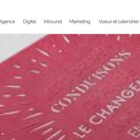
Agence
Digital
Inbound
Marketing
Voeux et calendrier 