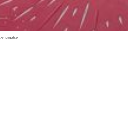
 entreprise