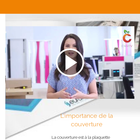
L'importance de la
couverture
La couverture est à la plaquette