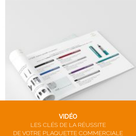
VIDÉO
LES CLÉS DE LA RÉUSSITE
DE VOTRE PLAQUETTE COMMERCIALE