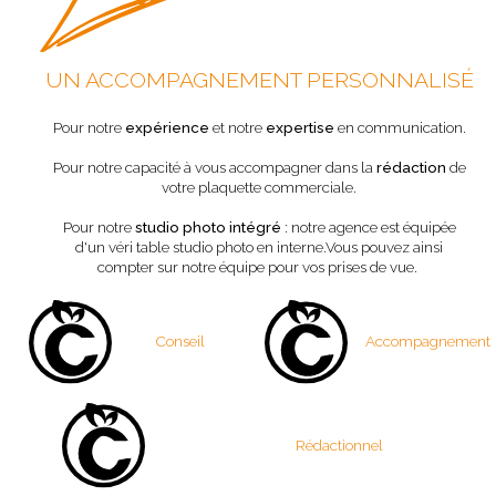
UN ACCOMPAGNEMENT PERSONNALISÉ
Pour notre
expérience
et notre
expertise
en communication.
Pour notre capacité à vous accompagner dans la
rédaction
de
votre plaquette commerciale.
Pour notre
studio photo intégré
: notre agence est équipée
d'un véri table studio photo en interne.Vous pouvez ainsi
compter sur notre équipe pour vos prises de vue.
Conseil
Accompagnement
Rédactionnel