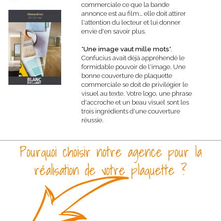
commerciale ce que la bande
annonce est au film… elle doit attirer
l'attention du lecteur et lui donner
envie d'en savoir plus.
"
Une image vaut mille mots
".
Confucius avait déjà appréhendé le
formidable pouvoir de l'image. Une
bonne couverture de plaquette
commerciale se doit de privilégier le
visuel au texte. Votre logo, une phrase
d'accroche et un beau visuel sont les
trois ingrédients d'une couverture
réussie.
Pourquoi choisir notre agence pour la
réalisation de votre plaquette ?