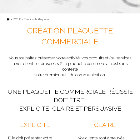
»
FOCUS
› Création de Plaquette
CRÉATION PLAQUETTE
COMMERCIALE
Vous souhaitez présenter votre activité, vos produits et/ou services
à vos clients et prospects ? La plaquette commerciale est sans
conteste
votre premier outil de communication.
UNE PLAQUETTE COMMERCIALE RÉUSSIE
DOIT ÊTRE :
EXPLICITE, CLAIRE ET PERSUASIVE
EXPLICITE
CLAIRE
Elle doit présenter votre
Vos clients sont abreuvés