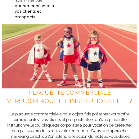
notamment de
donner confiance à
vos clients et
prospects.
PLAQUETTE COMMERCIALE
VERSUS PLAQUETTE INSTITUTIONNELLE ?
La plaquette commerciale a pour objectif de présenter votre offre
commerciale à vos clients et prospects alors qu'une plaquette
institutionnelle (ou plaquette corporate) a pour vocation de présenter
non pas vos produits mais votre entreprise. Dans une approche
marketing direct, où l'on attend une action du lecteur, vous devez