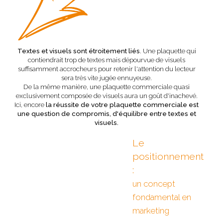
Textes et visuels sont étroitement liés
. Une plaquette qui
contiendrait trop de textes mais dépourvue de visuels
suffisamment accrocheurs pour retenir l'attention du lecteur
sera très vite jugée ennuyeuse.
De la même manière, une plaquette commerciale quasi
exclusivement composée de visuels aura un goût d'inachevé.
Ici, encore
la réussite de votre plaquette commerciale est
une question de compromis, d'équilibre entre textes et
visuels.
Le
positionnement
:
un concept
fondamental en
marketing