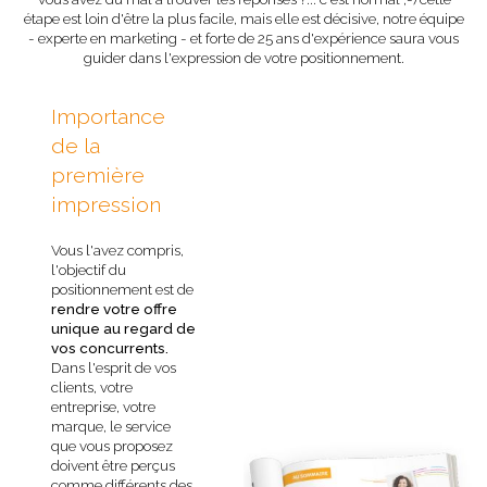
étape est loin d'être la plus facile, mais elle est décisive, notre équipe
- experte en marketing - et forte de 25 ans d'expérience saura vous
guider dans l'expression de votre positionnement.
Importance
de la
première
impression
Vous l'avez compris,
l'objectif du
positionnement est de
rendre votre offre
unique au regard de
vos concurrents.
Dans l'esprit de vos
clients, votre
entreprise, votre
marque, le service
que vous proposez
doivent être perçus
comme différents des