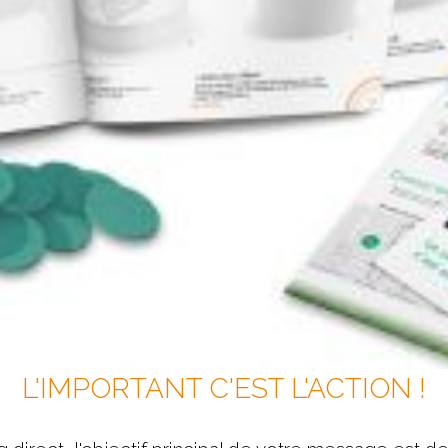
L'IMPORTANT C'EST L'ACTION !