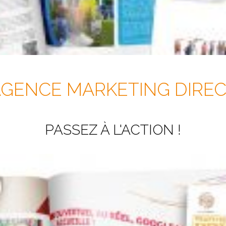
GENCE MARKETING DIRE
PASSEZ À L'ACTION !