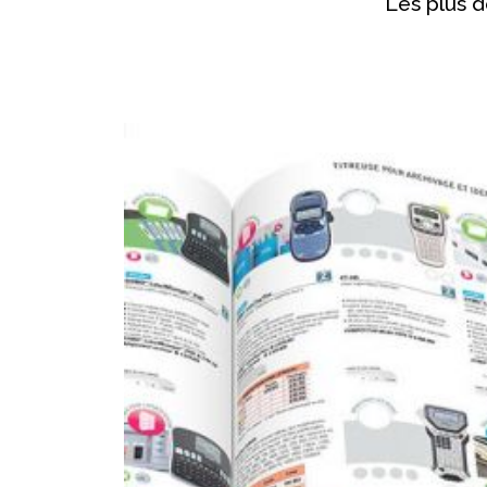
Les plus d