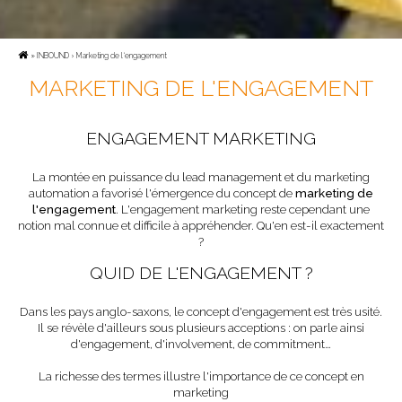
»
INBOUND
› Marketing de l‘engagement
MARKETING DE L'ENGAGEMENT
ENGAGEMENT MARKETING
La montée en puissance du lead management et du marketing
automation a favorisé l'émergence du concept de
marketing de
l'engagement
. L'engagement marketing reste cependant une
notion mal connue et difficile à appréhender. Qu'en est-il exactement
?
QUID DE L'ENGAGEMENT ?
Dans les pays anglo-saxons, le concept d'engagement est très usité.
Il se révèle d'ailleurs sous plusieurs acceptions : on parle ainsi
d'engagement, d'involvement, de commitment…
La richesse des termes illustre l'importance de ce concept en
marketing