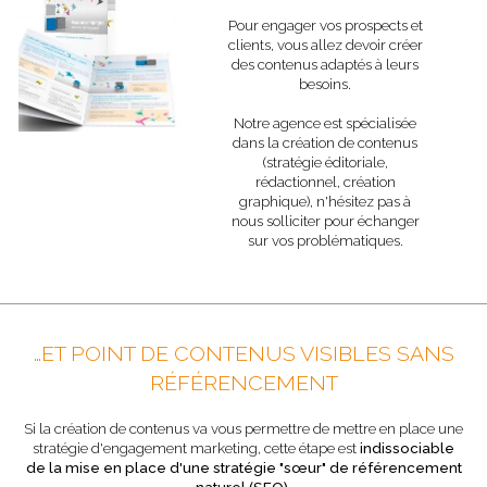
Pour engager vos prospects et
clients, vous allez devoir créer
des contenus adaptés à leurs
besoins.
Notre agence est spécialisée
dans la création de contenus
(stratégie éditoriale,
rédactionnel, création
graphique), n'hésitez pas à
nous solliciter pour échanger
sur vos problématiques.
…ET POINT DE CONTENUS VISIBLES SANS
RÉFÉRENCEMENT
Si la création de contenus va vous permettre de mettre en place une
stratégie d'engagement marketing, cette étape est
indissociable
de la mise en place d'une stratégie "sœur" de référencement