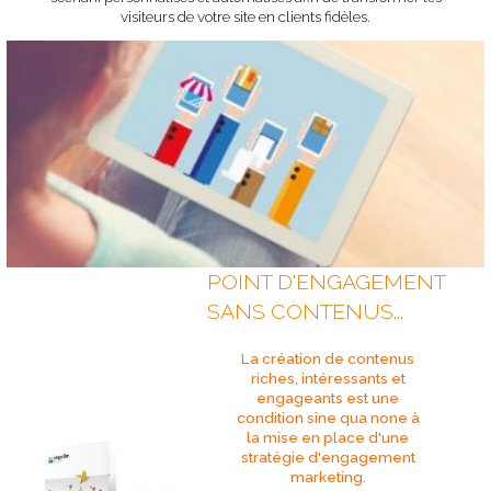
visiteurs de votre site en clients fidèles.
POINT D'ENGAGEMENT
SANS CONTENUS...
La création de contenus
riches, intéressants et
engageants est une
condition sine qua none à
la mise en place d'une
stratégie d'engagement
marketing.