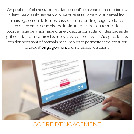
On peut en effet mesurer "très facilement" le niveau d'interaction du
client : les classiques taux d'ouverture et taux de clic sur emailing,
mais également le temps passé sur une landing page, la durée
écoulée entre deux visites du site Internet de l'entreprise, le
pourcentage de visionnage d'une vidéo, la consultation des pages de
grille tarifaire, la nature des mots clés recherchés sur Google… toutes
ces données sont désormais mesurables et permettent de mesurer
le
taux d'engagement
d'un prospect ou client.
SCORE D'ENGAGEMENT