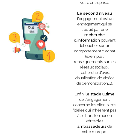
votre entreprise.
Le second niveau
d'engagement est un
engagement qui se
traduit par une
recherche
d'information
pouvant
déboucher sur un
comportement d'achat
(exemple :
renseignements sur les
réseaux sociaux,
recherche d'avis,
visualisation de vidéos
de démonstration,…).
Enfin,
le stade ultime
de l'engagement
concerne les clients très
fidèles qui n'hésitent pas
à se transformer en
véritables
ambassadeurs
de
votre marque.