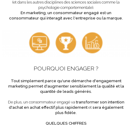
(et dans les autres disciplines des sciences sociales comme la
psychologie comportementale).
En marketing, un consommateur engagé est un
consommateur qui interagit avec l'entreprise ou la marque.
POURQUOI ENGAGER ?
Tout simplement parce qu'une démarche d'engagement
marketing permet d'augmenter sensiblement la qualité et la
quantité de leads générés.
De plus, un consommateur engagé va
transformer son intention
d'achat en achat effectif plus rapidement
et
sera également
plus fidèle.
QUELQUES CHIFFRES