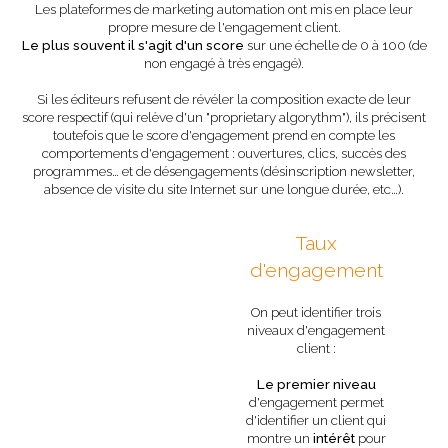
Les plateformes de marketing automation ont mis en place leur
propre mesure de l'engagement client.
Le plus souvent il s'agit d'un score
sur une échelle de 0 à 100 (de
non engagé à très engagé).
Si les éditeurs refusent de révéler la composition exacte de leur
score respectif (qui relève d'un "proprietary algorythm"), ils précisent
toutefois que le score d'engagement prend en compte les
comportements d'engagement : ouvertures, clics, succès des
programmes… et de désengagements (désinscription newsletter,
absence de visite du site Internet sur une longue durée, etc…).
Taux
d'engagement
On peut identifier trois
niveaux d'engagement
client :
Le premier niveau
d'engagement permet
d'identifier un client qui
montre un
intérêt
pour