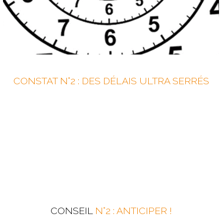
CONSTAT N°2 : DES DÉLAIS ULTRA SERRÉS
CONSEIL
N°2 : ANTICIPER !