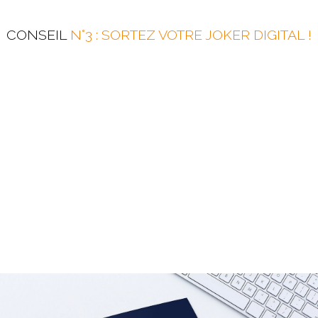
CONSEIL
N°3 : SORTEZ VOTRE JOKER DIGITAL !