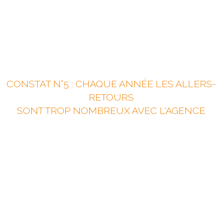
CONSTAT N°5 : CHAQUE ANNÉE LES ALLERS-
RETOURS
SONT TROP NOMBREUX AVEC L'AGENCE