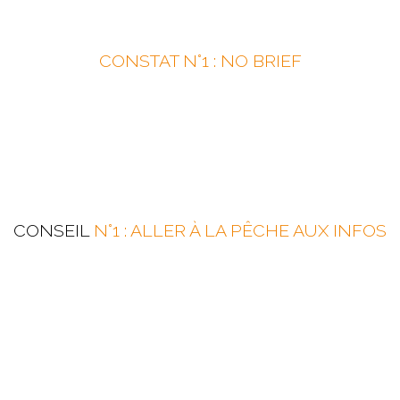
CONSTAT N°1 : NO BRIEF
CONSEIL
N°1 : ALLER À LA PÊCHE AUX INFOS