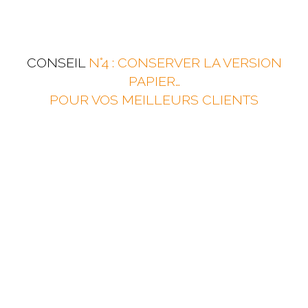
CONSEIL
N°4 : CONSERVER LA VERSION
PAPIER…
POUR VOS MEILLEURS CLIENTS